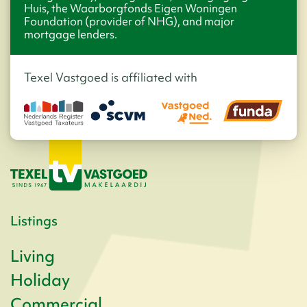
Huis, the Waarborgfonds Eigen Woningen
Foundation (provider of NHG), and major
mortgage lenders.
Texel Vastgoed is affiliated with
Listings
Living
Holiday
Commercial