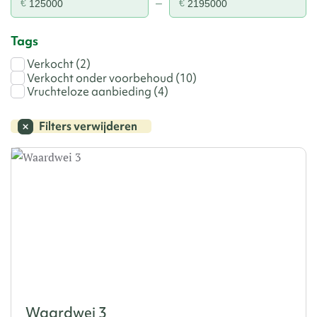
–
€
€
Tags
Verkocht
(2)
Verkocht onder voorbehoud
(10)
Vruchteloze aanbieding
(4)
Filters verwijderen
Waardwei 3