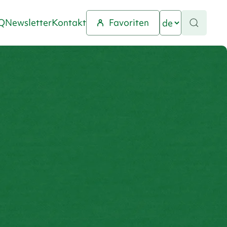
Q
Newsletter
Kontakt
Favoriten