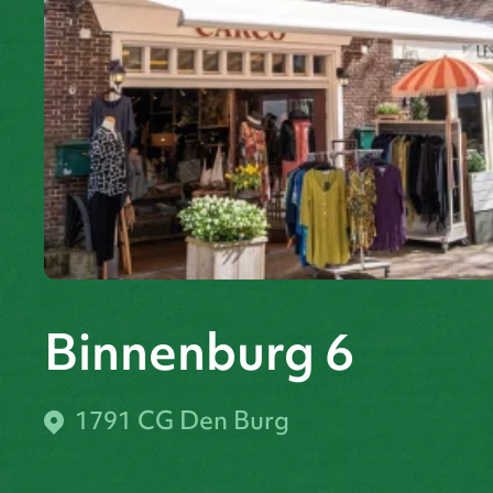
Binnenburg 6
1791 CG Den Burg