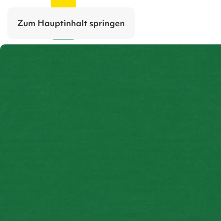
Zum Hauptinhalt springen