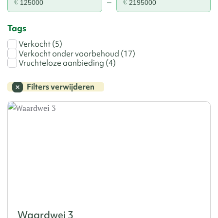
–
€
€
Tags
Verkocht
(5)
Verkocht onder voorbehoud
(17)
Vruchteloze aanbieding
(4)
Filters verwijderen
Waardwei 3