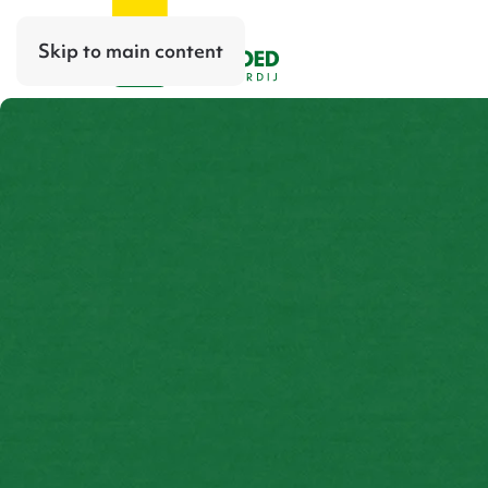
Skip to main content