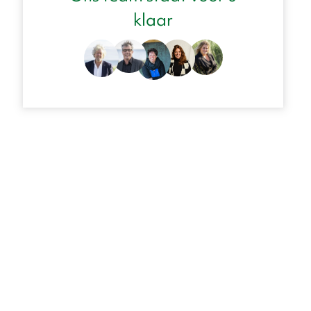
klaar