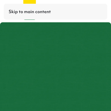
Skip to main content