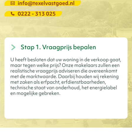
info@texelvastgoed.nl
0222 - 313 025
Stap 1. Vraagprijs bepalen
U heeft besloten dat uw woning in de verkoop gaat,
maar tegen welke prijs? Onze makelaars zullen een
realistische vraagprijs adviseren die overeenkomt
met de marktwaarde. Daarbij houden wij rekening
met zaken als erfpacht, erfdienstbaarheden,
technische staat van onderhoud, het energielabel
en mogelijke gebreken.