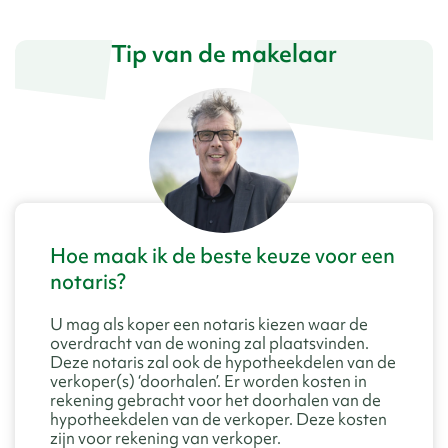
Tip van de makelaar
Hoe maak ik de beste keuze voor een
notaris?
U mag als koper een notaris kiezen waar de
overdracht van de woning zal plaatsvinden.
Deze notaris zal ook de hypotheekdelen van de
verkoper(s) ‘doorhalen’. Er worden kosten in
rekening gebracht voor het doorhalen van de
hypotheekdelen van de verkoper. Deze kosten
zijn voor rekening van verkoper.