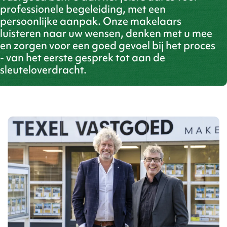
professionele begeleiding, met een
persoonlijke aanpak. Onze makelaars
luisteren naar uw wensen, denken met u mee
en zorgen voor een goed gevoel bij het proces
- van het eerste gesprek tot aan de
sleuteloverdracht.