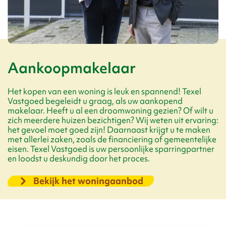
Aankoopmakelaar
Het kopen van een woning is leuk en spannend! Texel
Vastgoed begeleidt u graag, als uw aankopend
makelaar. Heeft u al een droomwoning gezien? Of wilt u
zich meerdere huizen bezichtigen? Wij weten uit ervaring:
het gevoel moet goed zijn! Daarnaast krijgt u te maken
met allerlei zaken, zoals de financiering of gemeentelijke
eisen. Texel Vastgoed is uw persoonlijke sparringpartner
en loodst u deskundig door het proces.
Bekijk het woningaanbod