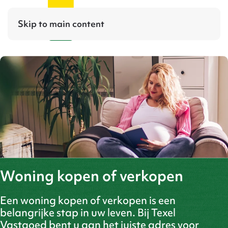
Skip to main content
Woning kopen of verkopen
Een woning kopen of verkopen is een
belangrijke stap in uw leven. Bij Texel
Vastgoed bent u aan het juiste adres voor