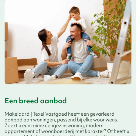
Een breed aanbod
Makelaardij Texel Vastgoed heeft een gevarieerd
aanbod aan woningen, passend bij elke woonwens.
Zoekt u een ruime eengezinswoning, modern
appartement of woonboerderij met karakter? Of heeft u