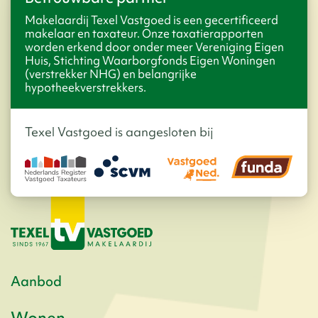
Makelaardij Texel Vastgoed is een gecertificeerd
makelaar en taxateur. Onze taxatierapporten
worden erkend door onder meer Vereniging Eigen
Huis, Stichting Waarborgfonds Eigen Woningen
(verstrekker NHG) en belangrijke
hypotheekverstrekkers.
Texel Vastgoed is aangesloten bij
Aanbod
Wonen