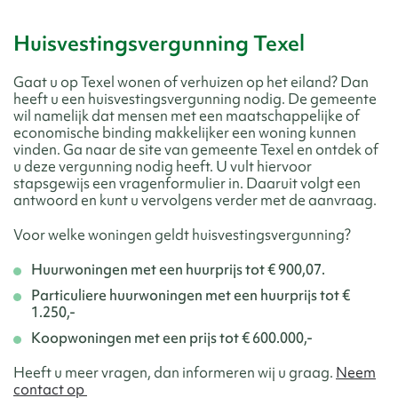
Huisvestingsvergunning Texel
Gaat u op Texel wonen of verhuizen op het eiland? Dan
heeft u een huisvestingsvergunning nodig. De gemeente
wil namelijk dat mensen met een maatschappelijke of
economische binding makkelijker een woning kunnen
vinden. Ga naar de site van gemeente Texel en ontdek of
u deze vergunning nodig heeft. U vult hiervoor
stapsgewijs een vragenformulier in. Daaruit volgt een
antwoord en kunt u vervolgens verder met de aanvraag.
Voor welke woningen geldt huisvestingsvergunning?
Huurwoningen met een huurprijs tot € 900,07.
Particuliere huurwoningen met een huurprijs tot €
1.250,-
Koopwoningen met een prijs tot € 600.000,-
Heeft u meer vragen, dan informeren wij u graag.
Neem
contact op