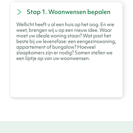
Stap 1. Woonwensen bepalen
Wellicht heeft u al een huis op het oog. En wie
weet, brengen wij u op een nieuw idee. Waar
moet uw ideale woning staan? Wat past het
beste bij uw levensfase: een eengezinswoning,
appartement of bungalow? Hoeveel
slaapkamers zijn er nodig? Samen stellen we
een lijstje op van uw woonwensen.