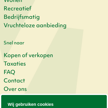
Recreatief
Bedrijfsmatig
Vruchteloze aanbieding
Snel naar
Kopen of verkopen
Taxaties
FAQ
Contact
Over ons
Nieuwsbrief
Wij gebruiken cookies