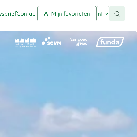
sbrief
Contact
Mijn favorieten