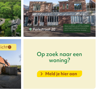
Parkstraat 20
icht
Op zoek naar een
woning?
Meld je hier aan