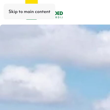
Skip to main content