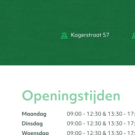
Kogerstraat 57
Openingstijden
Maandag
09:00 - 12:30 & 13:30 - 17
Dinsdag
09:00 - 12:30 & 13:30 - 17
Woensdag
09:00 - 12:30 & 13:30 - 17