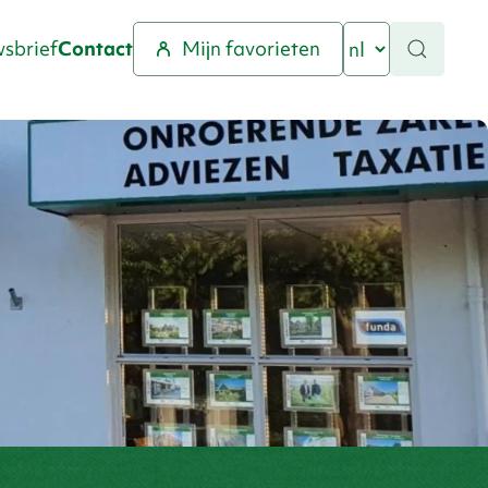
sbrief
Contact
Mijn favorieten