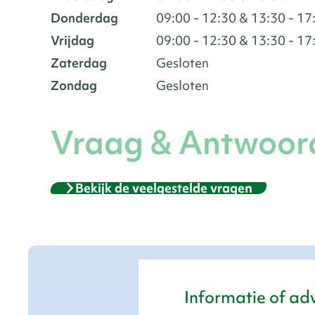
Donderdag
09:00 - 12:30 & 13:30 - 17
Vrijdag
09:00 - 12:30 & 13:30 - 17
Zaterdag
Gesloten
Zondag
Gesloten
Vraag & Antwoor
Bekijk de veelgestelde vragen
Informatie of ad