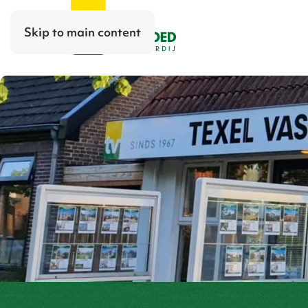
Skip to main content